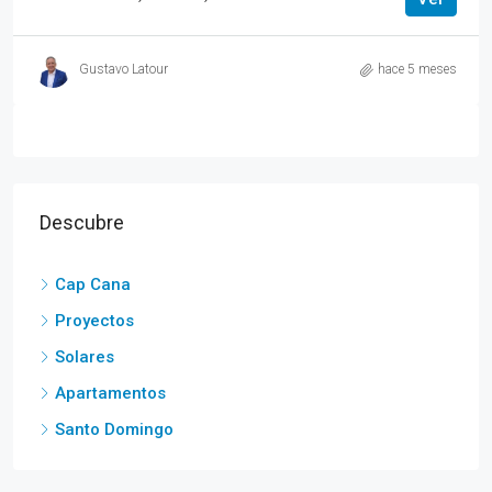
Gustavo Latour
hace 5 meses
Descubre
Cap Cana
Proyectos
Solares
Apartamentos
Santo Domingo