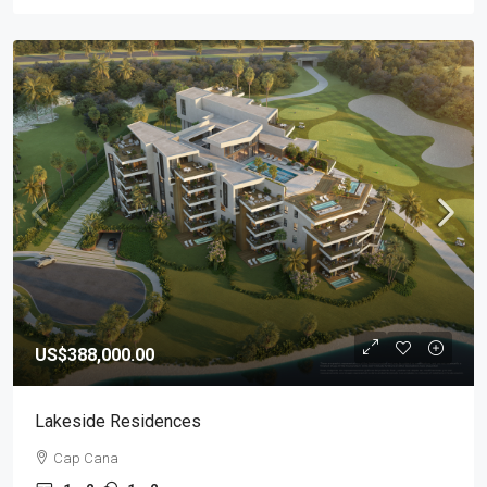
US$388,000.00
Lakeside Residences
Cap Cana