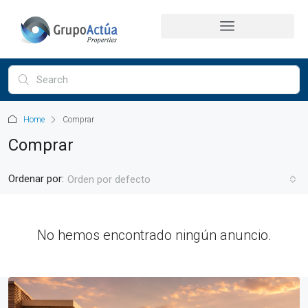
Home
Comprar
Comprar
Ordenar por:
Orden por defecto
No hemos encontrado ningún anuncio.