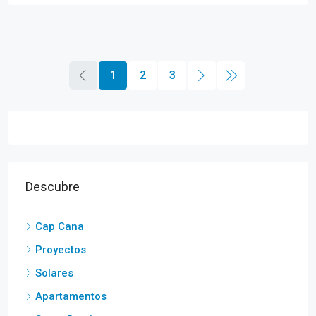
1
2
3
Descubre
Cap Cana
Proyectos
Solares
Apartamentos