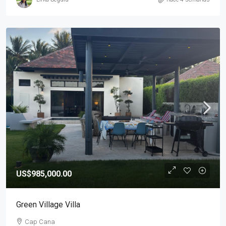
US$985,000.00
Green Village Villa
Cap Cana