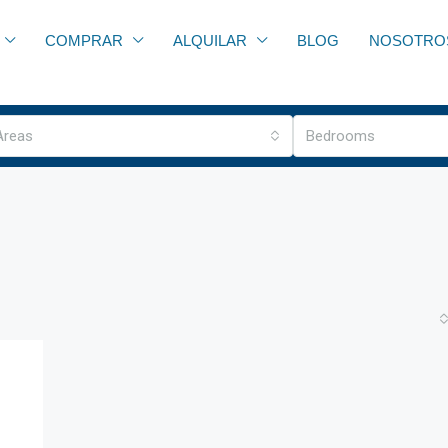
COMPRAR
ALQUILAR
BLOG
NOSOTRO
 Areas
Bedrooms
.