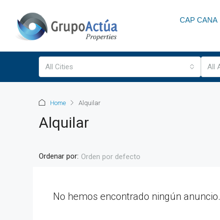
CAP CANA
All Cities
All
Home
Alquilar
Alquilar
Ordenar por:
Orden por defecto
No hemos encontrado ningún anuncio