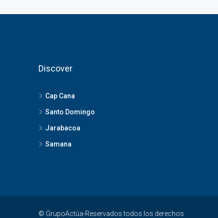
Discover
Cap Cana
Santo Domingo
Jarabacoa
Samana
© GrupoActúa-Reservados todos los derechos