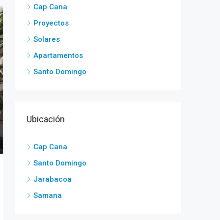
Cap Cana
Proyectos
Solares
Apartamentos
Santo Domingo
Ubicación
Cap Cana
Santo Domingo
Jarabacoa
Samana