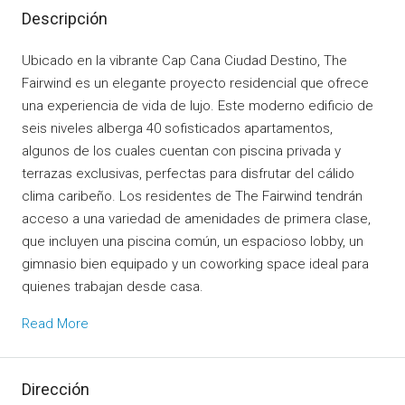
Descripción
Ubicado en la vibrante Cap Cana Ciudad Destino, The
Fairwind es un elegante proyecto residencial que ofrece
una experiencia de vida de lujo. Este moderno edificio de
seis niveles alberga 40 sofisticados apartamentos,
algunos de los cuales cuentan con piscina privada y
terrazas exclusivas, perfectas para disfrutar del cálido
clima caribeño. Los residentes de The Fairwind tendrán
acceso a una variedad de amenidades de primera clase,
que incluyen una piscina común, un espacioso lobby, un
gimnasio bien equipado y un coworking space ideal para
quienes trabajan desde casa.
Read More
Dirección