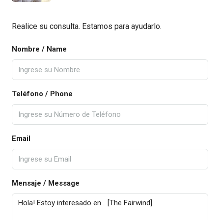
Realice su consulta. Estamos para ayudarlo.
Nombre / Name
Teléfono / Phone
Email
Mensaje / Message