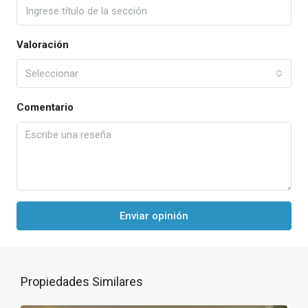
Valoración
Seleccionar
Comentario
Enviar opinión
Propiedades Similares