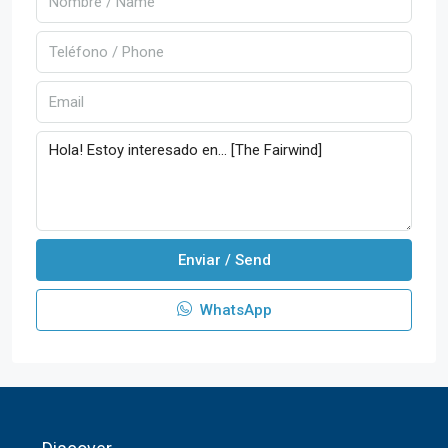
Enviar / Send
WhatsApp