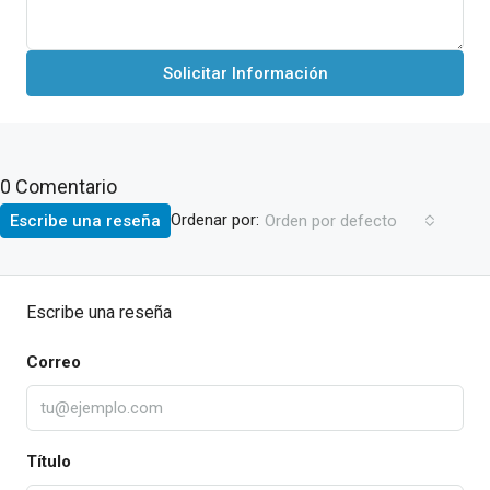
Solicitar Información
0 Comentario
Ordenar por:
Escribe una reseña
Orden por defecto
Escribe una reseña
Correo
Título