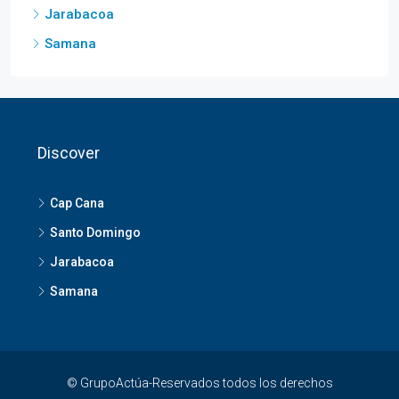
Jarabacoa
Samana
Discover
Cap Cana
Santo Domingo
Jarabacoa
Samana
© GrupoActúa-Reservados todos los derechos