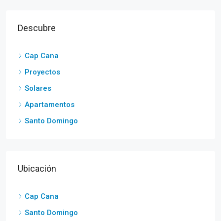
Descubre
Cap Cana
Proyectos
Solares
Apartamentos
Santo Domingo
Ubicación
Cap Cana
Santo Domingo