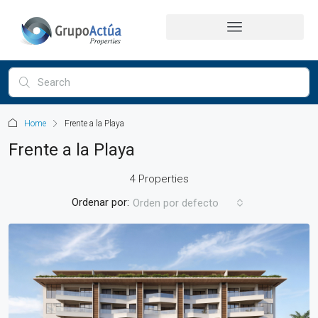
Home
Frente a la Playa
Frente a la Playa
4 Properties
Ordenar por:
Orden por defecto