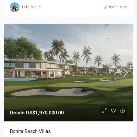
Lirka Segura
hace 1 mes
Desde US$1,970,000.00
Bonita Beach Villas