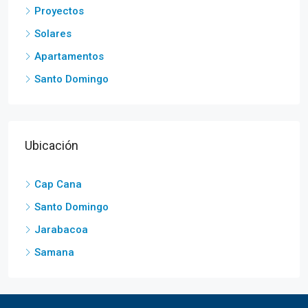
Proyectos
Solares
Apartamentos
Santo Domingo
Ubicación
Cap Cana
Santo Domingo
Jarabacoa
Samana