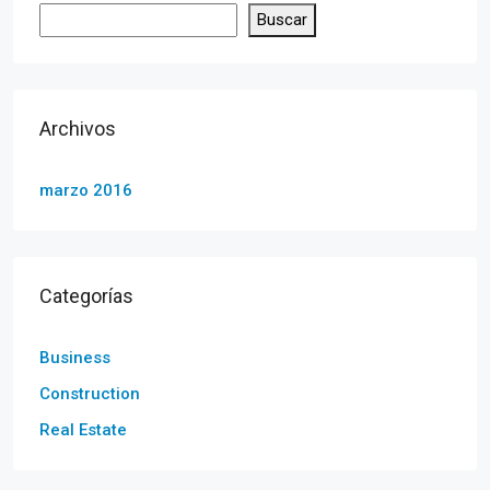
Buscar
Archivos
marzo 2016
Categorías
Business
Construction
Real Estate