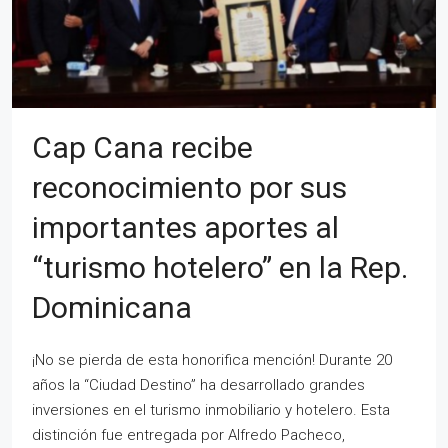
Cap Cana recibe
reconocimiento por sus
importantes aportes al
“turismo hotelero” en la Rep.
Dominicana
¡No se pierda de esta honorifica mención! Durante 20
años la “Ciudad Destino” ha desarrollado grandes
inversiones en el turismo inmobiliario y hotelero. Esta
distinción fue entregada por Alfredo Pacheco,