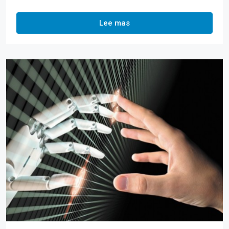
Lee mas