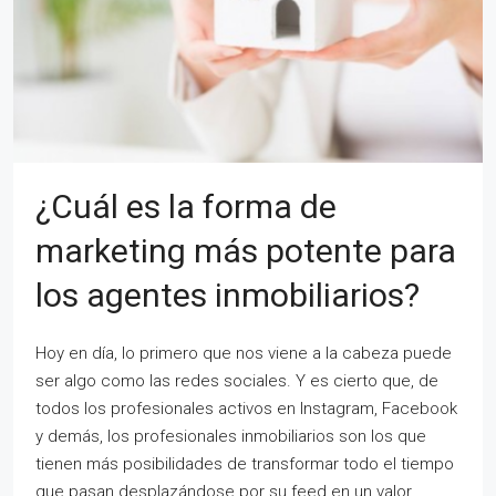
¿Cuál es la forma de
marketing más potente para
los agentes inmobiliarios?
Hoy en día, lo primero que nos viene a la cabeza puede
ser algo como las redes sociales. Y es cierto que, de
todos los profesionales activos en Instagram, Facebook
y demás, los profesionales inmobiliarios son los que
tienen más posibilidades de transformar todo el tiempo
que pasan desplazándose por su feed en un valor