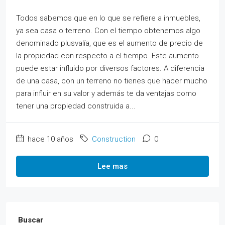
Todos sabemos que en lo que se refiere a inmuebles,
ya sea casa o terreno. Con el tiempo obtenemos algo
denominado plusvalía, que es el aumento de precio de
la propiedad con respecto a el tiempo. Este aumento
puede estar influido por diversos factores. A diferencia
de una casa, con un terreno no tienes que hacer mucho
para influir en su valor y además te da ventajas como
tener una propiedad construida a...
hace 10 años
Construction
0
Lee mas
Buscar