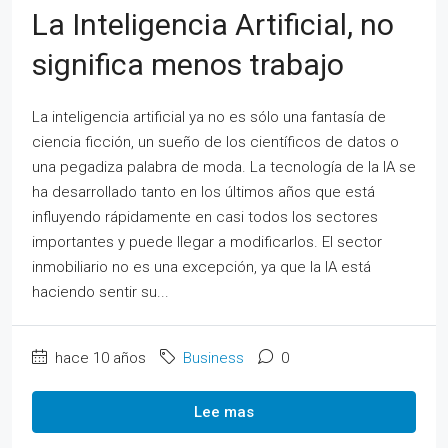
La Inteligencia Artificial, no
significa menos trabajo
La inteligencia artificial ya no es sólo una fantasía de
ciencia ficción, un sueño de los científicos de datos o
una pegadiza palabra de moda. La tecnología de la IA se
ha desarrollado tanto en los últimos años que está
influyendo rápidamente en casi todos los sectores
importantes y puede llegar a modificarlos. El sector
inmobiliario no es una excepción, ya que la IA está
haciendo sentir su...
hace 10 años
Business
0
Lee mas