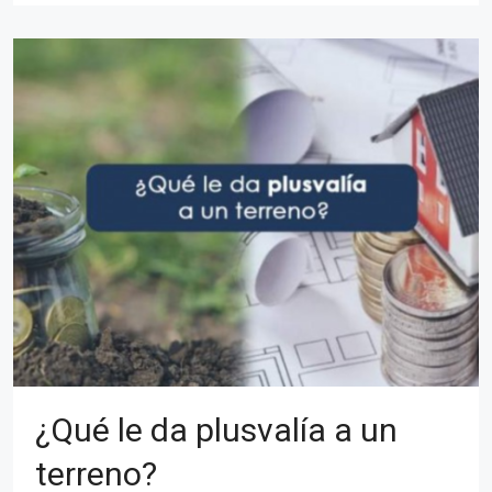
¿Qué le da plusvalía a un
terreno?