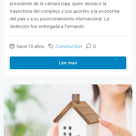
presidente de la cámara baja, quien destacó la
trayectoria del complejo y sus aportes a la economía
del país y a su posicionamiento internacional. La
distinción fue entregada a Fernando...
hace 10 años
Construction
0
Lee mas