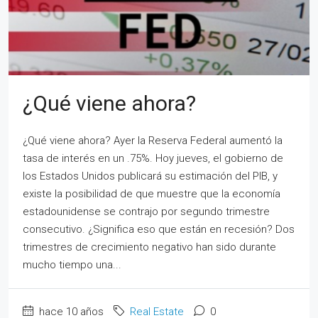
¿Qué viene ahora?
¿Qué viene ahora? Ayer la Reserva Federal aumentó la
tasa de interés en un .75%. Hoy jueves, el gobierno de
los Estados Unidos publicará su estimación del PIB, y
existe la posibilidad de que muestre que la economía
estadounidense se contrajo por segundo trimestre
consecutivo. ¿Significa eso que están en recesión? Dos
trimestres de crecimiento negativo han sido durante
mucho tiempo una...
hace 10 años
Real Estate
0