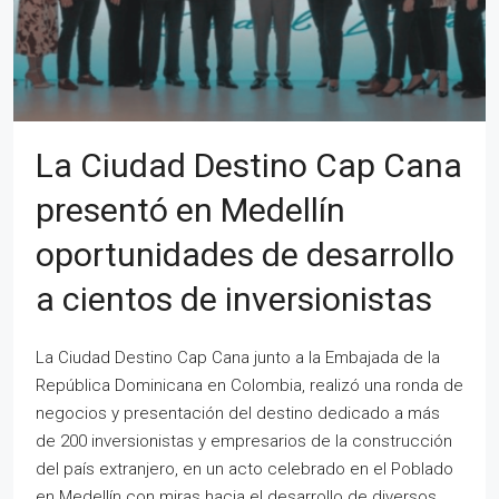
La Ciudad Destino Cap Cana
presentó en Medellín
oportunidades de desarrollo
a cientos de inversionistas
La Ciudad Destino Cap Cana junto a la Embajada de la
República Dominicana en Colombia, realizó una ronda de
negocios y presentación del destino dedicado a más
de 200 inversionistas y empresarios de la construcción
del país extranjero, en un acto celebrado en el Poblado
en Medellín con miras hacia el desarrollo de diversos