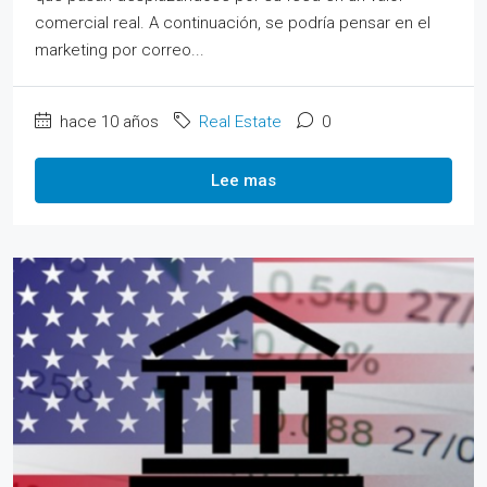
comercial real. A continuación, se podría pensar en el
marketing por correo...
hace 10 años
Real Estate
0
Lee mas