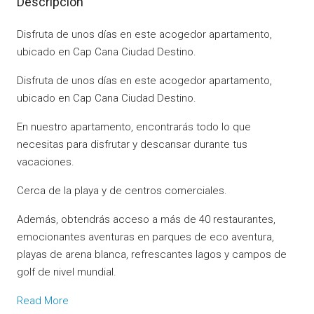
Descripción
Disfruta de unos días en este acogedor apartamento,
ubicado en Cap Cana Ciudad Destino.
Disfruta de unos días en este acogedor apartamento,
ubicado en Cap Cana Ciudad Destino.
En nuestro apartamento, encontrarás todo lo que
necesitas para disfrutar y descansar durante tus
vacaciones.
Cerca de la playa y de centros comerciales.
Además, obtendrás acceso a más de 40 restaurantes,
emocionantes aventuras en parques de eco aventura,
playas de arena blanca, refrescantes lagos y campos de
golf de nivel mundial.
Read More