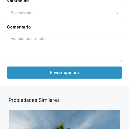
Valoración
Seleccionar
Comentario
Enviar opinión
Propiedades Similares