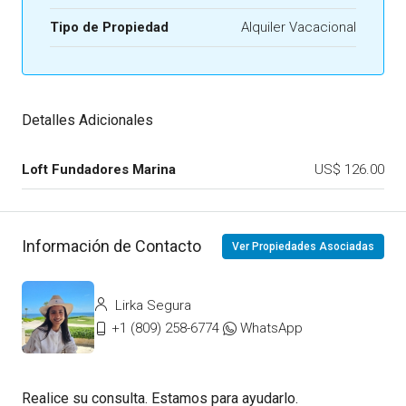
Tipo de Propiedad
Alquiler Vacacional
Detalles Adicionales
Loft Fundadores Marina
US$ 126.00
Información de Contacto
Ver Propiedades Asociadas
Lirka Segura
+1 (809) 258-6774
WhatsApp
Realice su consulta. Estamos para ayudarlo.