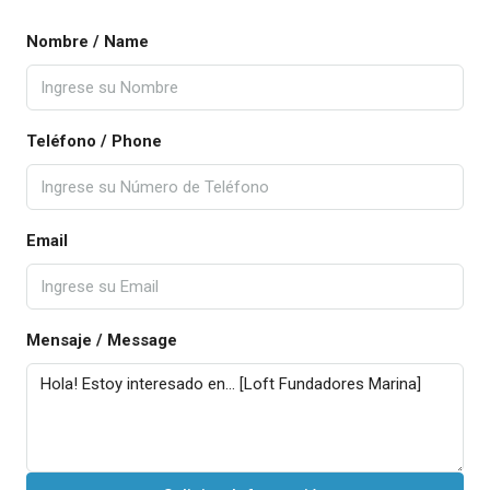
Nombre / Name
Teléfono / Phone
Email
Mensaje / Message