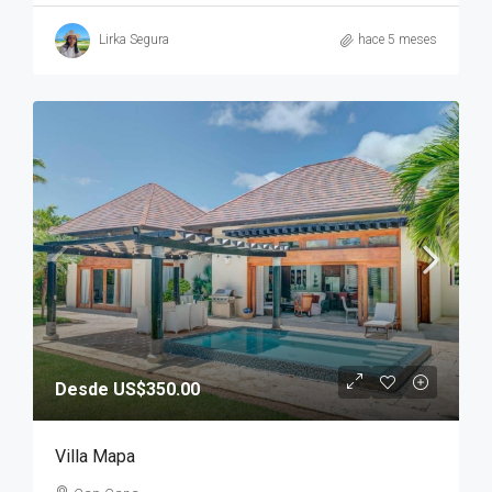
Lirka Segura
hace 5 meses
Desde US$350.00
Villa Mapa